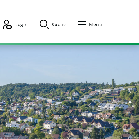
Login
Suche
Menu