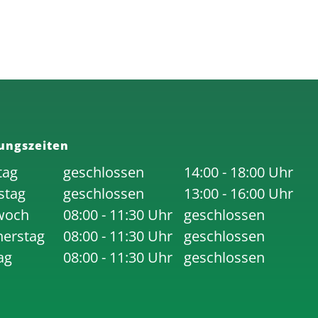
ungszeiten
tag
geschlossen
14:00 - 18:00 Uhr
stag
geschlossen
13:00 - 16:00 Uhr
woch
08:00 - 11:30 Uhr
geschlossen
erstag
08:00 - 11:30 Uhr
geschlossen
ag
08:00 - 11:30 Uhr
geschlossen