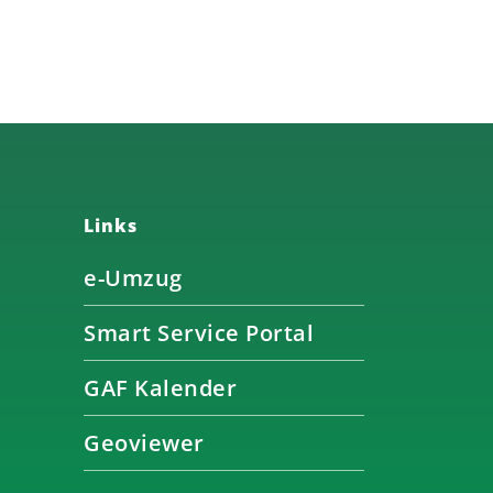
Links
e-Umzug
Smart Service Portal
GAF Kalender
Geoviewer