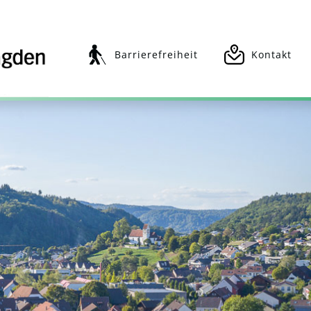
Magden
Barrierefreiheit
Kontakt